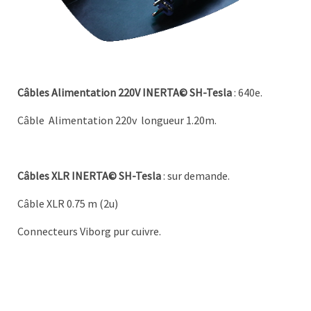
Câbles Alimentation 220V INERTA© SH-Tesla
: 640e.
Câble
Alimentation 220v
longueur 1.20m.
Câbles XLR INERTA© SH-Tesla
: sur demande.
Câble XLR 0.75 m (2u)
Connecteurs Viborg pur cuivre.