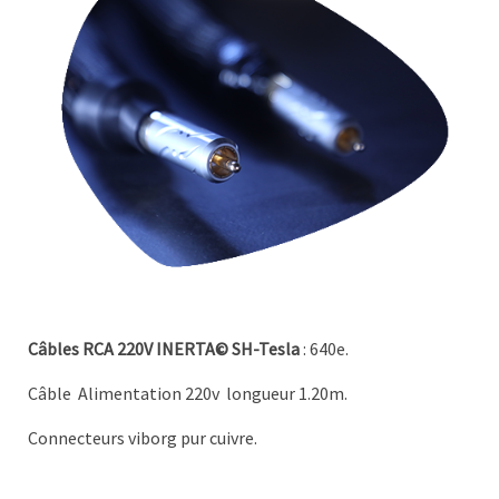
Câbles RCA 220V INERTA© SH-Tesla
: 640e.
Câble
Alimentation 220v
longueur 1.20m.
Connecteurs viborg pur cuivre.