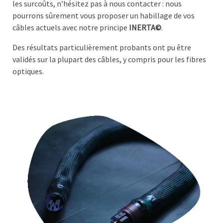
les surcoûts, n’hésitez pas à nous contacter : nous
pourrons sûrement vous proposer un habillage de vos
câbles actuels avec notre principe
INERTA©
.
Des résultats particulièrement probants ont pu être
validés sur la plupart des câbles, y compris pour les fibres
optiques.