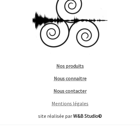
Nos produits
Nous connaitre
Nous contacter
Mentions légales
site réalisée par
W&B Studio©